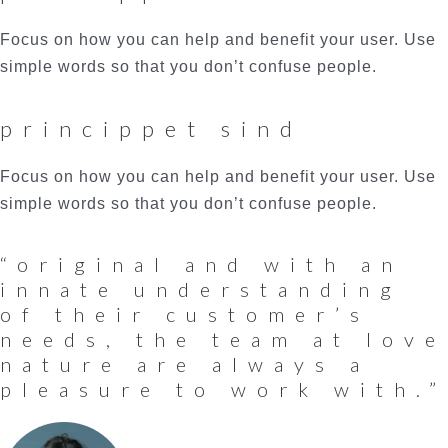
Focus on how you can help and benefit your user. Use
simple words so that you don’t confuse people.
princippet sind
Focus on how you can help and benefit your user. Use
simple words so that you don’t confuse people.
“original and with an
innate understanding
of their customer’s
needs, the team at love
nature are always a
pleasure to work with.”