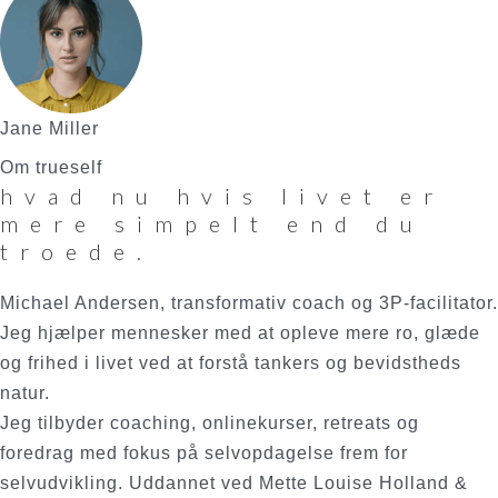
Jane Miller
Om trueself
hvad nu hvis livet er
mere simpelt end du
troede.
Michael Andersen, transformativ coach og 3P-facilitator.
Jeg hjælper mennesker med at opleve mere ro, glæde
og frihed i livet ved at forstå tankers og bevidstheds
natur.
Jeg tilbyder coaching, onlinekurser, retreats og
foredrag med fokus på selvopdagelse frem for
selvudvikling. Uddannet ved Mette Louise Holland &