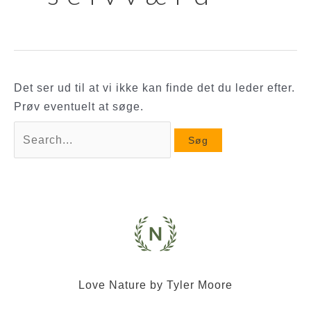
Det ser ud til at vi ikke kan finde det du leder efter.
Prøv eventuelt at søge.
Søg
efter:
Love Nature by Tyler Moore