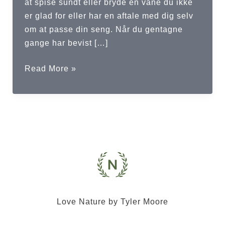
at spise sundt eller bryde en vane du ikke
er glad for eller har en aftale med dig selv
om at passe din seng. Når du gentagne
gange har bevist […]
Integritet
Read More »
og
De
tre
principper
Love Nature by Tyler Moore