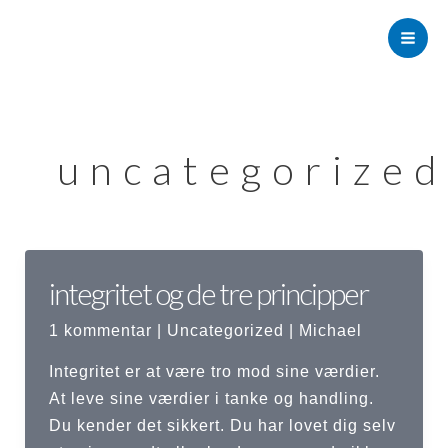
Gå
til
Mai
indholdet
Men
uncategorized
integritet og de tre principper
1 kommentar
|
Uncategorized
|
Michael
Integritet er at være tro mod sine værdier.
At leve sine værdier i tanke og handling.
Du kender det sikkert. Du har lovet dig selv