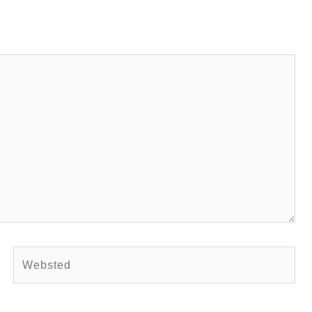
Websted