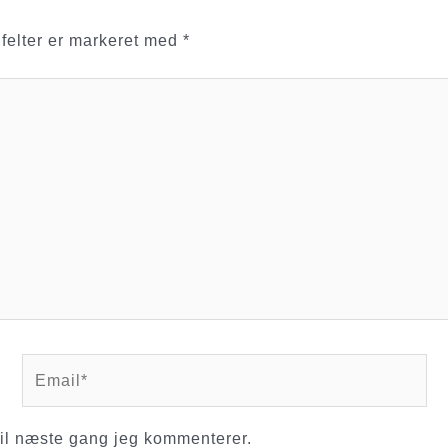
felter er markeret med
*
Email*
il næste gang jeg kommenterer.