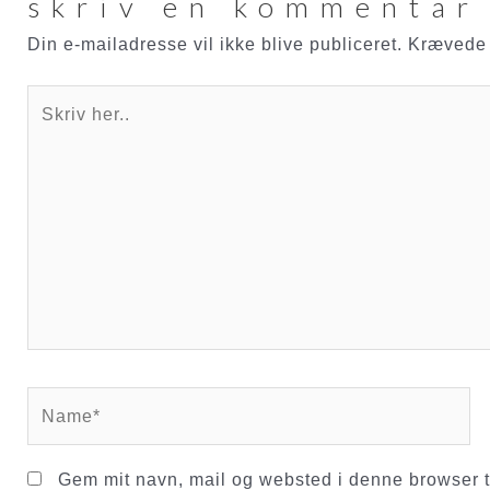
skriv en kommentar
Din e-mailadresse vil ikke blive publiceret.
Krævede 
Skriv
her..
Name*
Gem mit navn, mail og websted i denne browser t